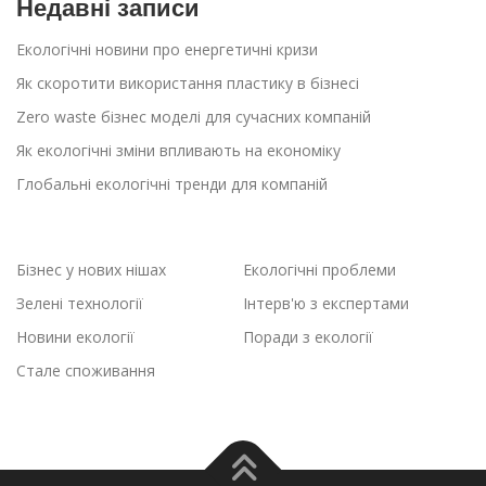
Недавні записи
Екологічні новини про енергетичні кризи
Як скоротити використання пластику в бізнесі
Zero waste бізнес моделі для сучасних компаній
Як екологічні зміни впливають на економіку
Глобальні екологічні тренди для компаній
Бізнес у нових нішах
Екологічні проблеми
Зелені технології
Інтерв'ю з експертами
Новини екології
Поради з екології
Стале споживання