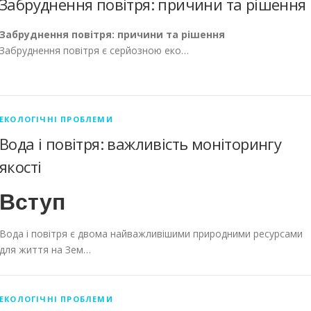
Забруднення повітря: причини та рішення
Забруднення повітря: причини та рішення
Забруднення повітря є серйозною еко…
ЕКОЛОГІЧНІ ПРОБЛЕМИ
Вода і повітря: важливість моніторингу
якості
Вступ
Вода і повітря є двома найважливішими природними ресурсами
для життя на Зем…
ЕКОЛОГІЧНІ ПРОБЛЕМИ