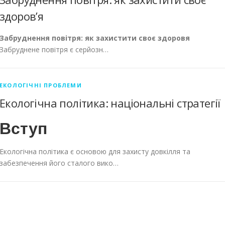
здоров’я
Забруднення повітря: як захистити своє здоровя
Забруднене повітря є серйозн…
ЕКОЛОГІЧНІ ПРОБЛЕМИ
Екологічна політика: національні стратегії
Вступ
Екологічна політика є основою для захисту довкілля та
забезпечення його сталого вико…