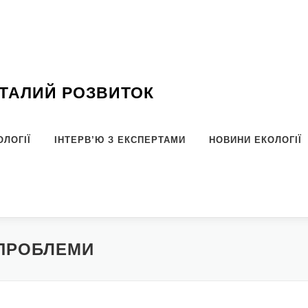
СТАЛИЙ РОЗВИТОК
ОЛОГІЇ
ІНТЕРВ’Ю З ЕКСПЕРТАМИ
НОВИНИ ЕКОЛОГІЇ
 ПРОБЛЕМИ