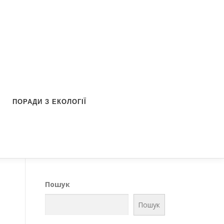
ПОРАДИ З ЕКОЛОГІЇ
Пошук
Пошук