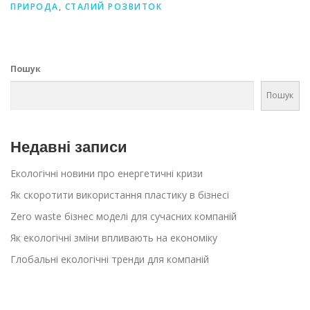
ПРИРОДА
,
СТАЛИЙ РОЗВИТОК
Пошук
Пошук
Недавні записи
Екологічні новини про енергетичні кризи
Як скоротити використання пластику в бізнесі
Zero waste бізнес моделі для сучасних компаній
Як екологічні зміни впливають на економіку
Глобальні екологічні тренди для компаній