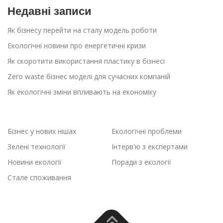
Недавні записи
Як бізнесу перейти на сталу модель роботи
Екологічні новини про енергетичні кризи
Як скоротити використання пластику в бізнесі
Zero waste бізнес моделі для сучасних компаній
Як екологічні зміни впливають на економіку
Бізнес у нових нішах
Екологічні проблеми
Зелені технології
Інтерв'ю з експертами
Новини екології
Поради з екології
Стале споживання