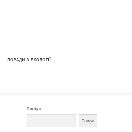
ПОРАДИ З ЕКОЛОГІЇ
Пошук
Пошук