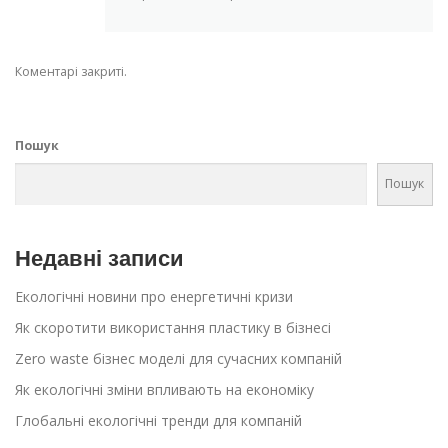
Коментарі закриті.
Пошук
Пошук
Недавні записи
Екологічні новини про енергетичні кризи
Як скоротити використання пластику в бізнесі
Zero waste бізнес моделі для сучасних компаній
Як екологічні зміни впливають на економіку
Глобальні екологічні тренди для компаній