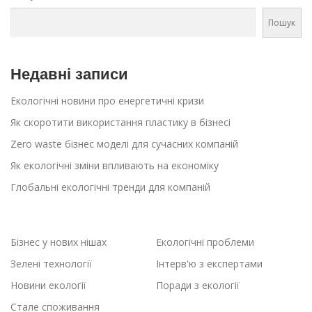
Пошук
Недавні записи
Екологічні новини про енергетичні кризи
Як скоротити використання пластику в бізнесі
Zero waste бізнес моделі для сучасних компаній
Як екологічні зміни впливають на економіку
Глобальні екологічні тренди для компаній
Бізнес у нових нішах
Екологічні проблеми
Зелені технології
Інтерв'ю з експертами
Новини екології
Поради з екології
Стале споживання