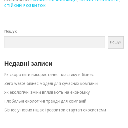
СТІЙКИЙ РОЗВИТОК
Пошук
Пошук
Недавні записи
Як скоротити використання пластику в бізнесі
Zero waste бізнес моделі для сучасних компаній
Як екологічні зміни впливають на економіку
Глобальні екологічні тренди для компаній
Бізнес у нових нішах і розвиток стартап екосистеми