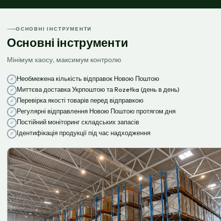
ОСНОВНІ ІНСТРУМЕНТИ
Основні інструменти
Мінімум хаосу, максимум контролю
Необмежена кількість відправок Новою Поштою
Миттєва доставка Укрпоштою та Rozetka (день в день)
Перевірка якості товарів перед відправкою
Регулярні відправлення Новою Поштою протягом дня
Постійний моніторинг складських запасів
Ідентифікація продукції під час надходження