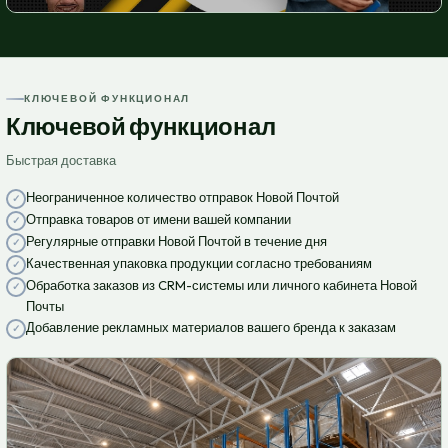
КЛЮЧЕВОЙ ФУНКЦИОНАЛ
Ключевой функционал
Быстрая доставка
Неограниченное количество отправок Новой Почтой
Отправка товаров от имени вашей компании
Регулярные отправки Новой Почтой в течение дня
Качественная упаковка продукции согласно требованиям
Обработка заказов из CRM-системы или личного кабинета Новой
Почты
Добавление рекламных материалов вашего бренда к заказам