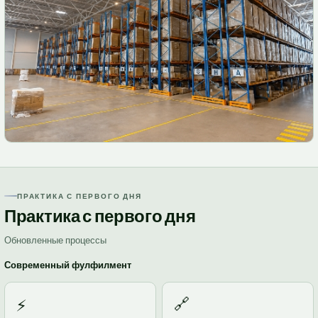
ПРАКТИКА С ПЕРВОГО ДНЯ
Практика с первого дня
Обновленные процессы
Современный фулфилмент
🔗
⚡