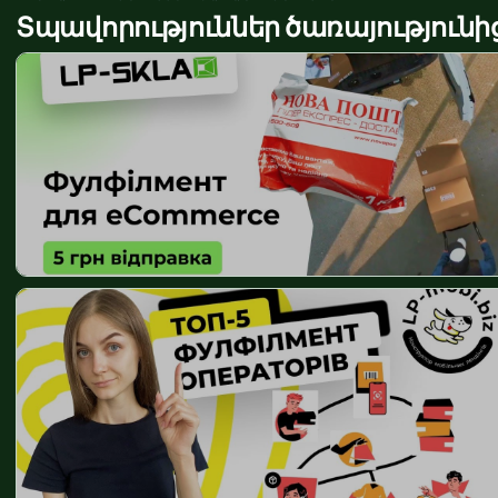
Տպավորություններ ծառայությունի