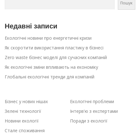
Пошук
Недавні записи
Екологічні новини про енергетичні кризи
Як скоротити використання пластику в бізнесі
Zero waste бізнес моделі для сучасних компаній
Як екологічні зміни впливають на економіку
Глобальні екологічні тренди для компаній
Бізнес у нових нішах
Екологічні проблеми
Зелені технології
Інтерв'ю з експертами
Новини екології
Поради з екології
Стале споживання