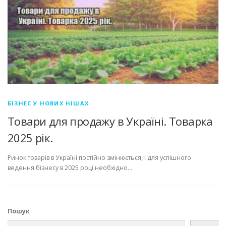
БІЗНЕС У НОВИХ НІШАХ
Товари для продажу в Україні. Товарка
2025 рік.
Ринок товарів в Україні постійно змінюється, і для успішного
ведення бізнесу в 2025 році необхідно…
Пошук