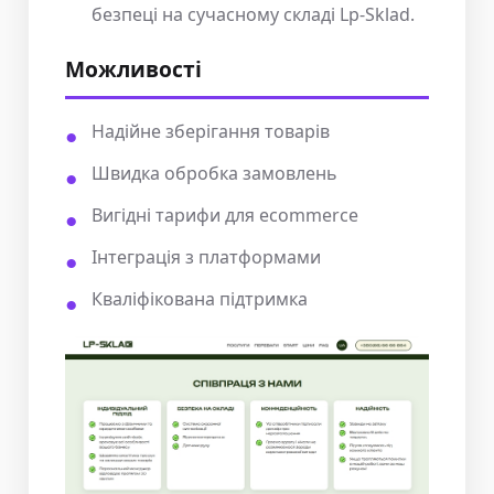
безпеці на сучасному складі Lp-Sklad.
Можливості
Надійне зберігання товарів
Швидка обробка замовлень
Вигідні тарифи для ecommerce
Інтеграція з платформами
Кваліфікована підтримка