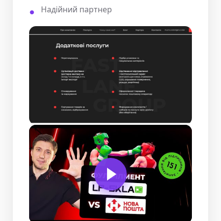
Надійний партнер