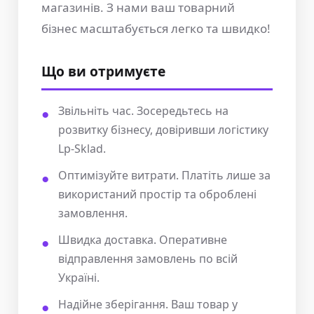
магазинів. З нами ваш товарний
бізнес масштабується легко та швидко!
Що ви отримуєте
Звільніть час. Зосередьтесь на
розвитку бізнесу, довіривши логістику
Lp-Sklad.
Оптимізуйте витрати. Платіть лише за
використаний простір та оброблені
замовлення.
Швидка доставка. Оперативне
відправлення замовлень по всій
Україні.
Надійне зберігання. Ваш товар у