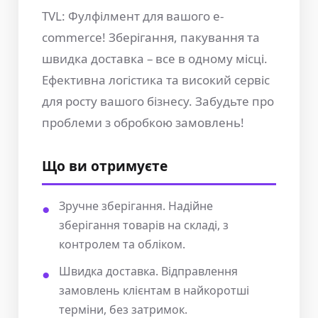
TVL: Фулфілмент для вашого e-
commerce! Зберігання, пакування та
швидка доставка – все в одному місці.
Ефективна логістика та високий сервіс
для росту вашого бізнесу. Забудьте про
проблеми з обробкою замовлень!
Що ви отримуєте
Зручне зберігання. Надійне
зберігання товарів на складі, з
контролем та обліком.
Швидка доставка. Відправлення
замовлень клієнтам в найкоротші
терміни, без затримок.