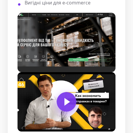
Вигідні ціни для e-commerce