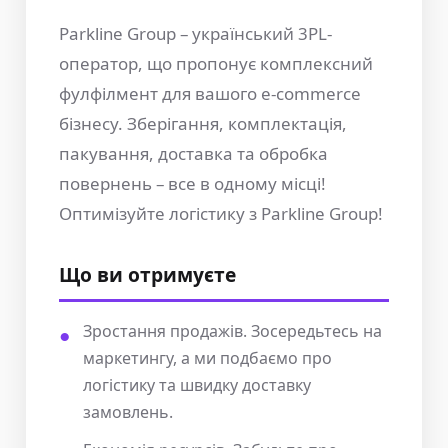
Parkline Group – український 3PL-
оператор, що пропонує комплексний
фулфілмент для вашого e-commerce
бізнесу. Зберігання, комплектація,
пакування, доставка та обробка
повернень – все в одному місці!
Оптимізуйте логістику з Parkline Group!
Що ви отримуєте
Зростання продажів. Зосередьтесь на
маркетингу, а ми подбаємо про
логістику та швидку доставку
замовлень.