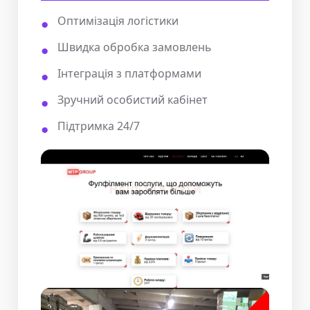
Оптимізація логістики
Швидка обробка замовлень
Інтеграція з платформами
Зручний особистий кабінет
Підтримка 24/7