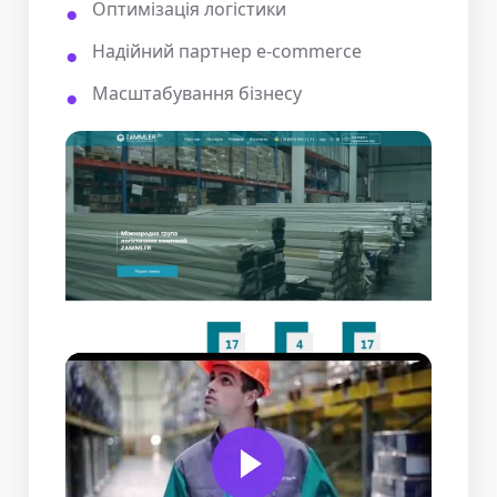
Оптимізація логістики
Надійний партнер e-commerce
Масштабування бізнесу