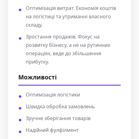
Оптимізація витрат. Економія коштів
на логістиці та утриманні власного
складу.
Зростання продажів. Фокус на
розвитку бізнесу, а не на рутинних
операціях, веде до збільшення
прибутку.
Можливості
Оптимізація логістики
Швидка обробка замовлень
Зручне зберігання товарів
Надійний фулфілмент