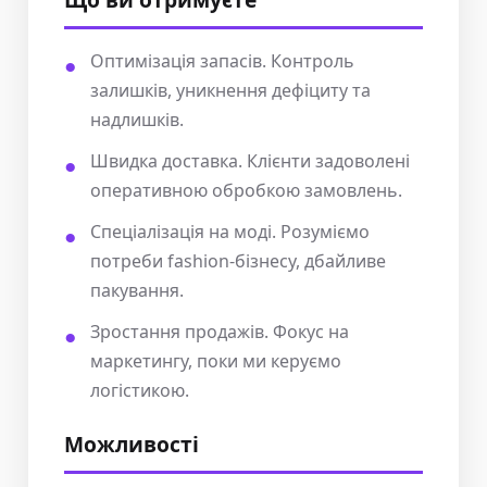
Оптимізація запасів. Контроль
залишків, уникнення дефіциту та
надлишків.
Швидка доставка. Клієнти задоволені
оперативною обробкою замовлень.
Спеціалізація на моді. Розуміємо
потреби fashion-бізнесу, дбайливе
пакування.
Зростання продажів. Фокус на
маркетингу, поки ми керуємо
логістикою.
Можливості