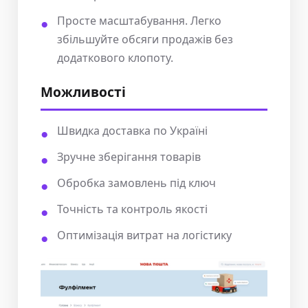
Просте масштабування. Легко
збільшуйте обсяги продажів без
додаткового клопоту.
Можливості
Швидка доставка по Україні
Зручне зберігання товарів
Обробка замовлень під ключ
Точність та контроль якості
Оптимізація витрат на логістику