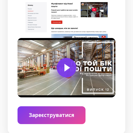
Зареєструватися