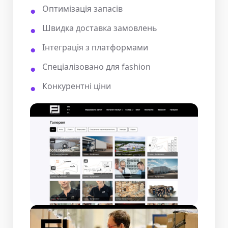
Оптимізація запасів
Швидка доставка замовлень
Інтеграція з платформами
Спеціалізовано для fashion
Конкурентні ціни