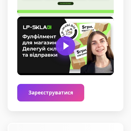
Зареєструватися