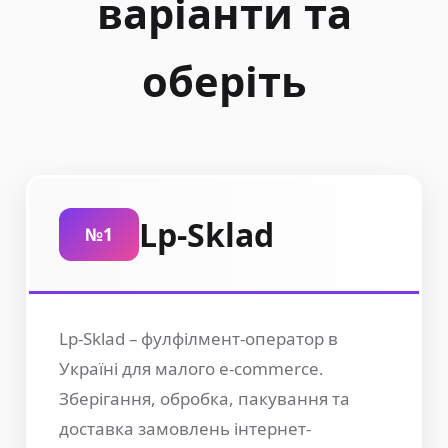
варіанти та
оберіть
Lp-Sklad
№1
Lp-Sklad – фулфілмент-оператор в
Україні для малого e-commerce.
Зберігання, обробка, пакування та
доставка замовлень інтернет-