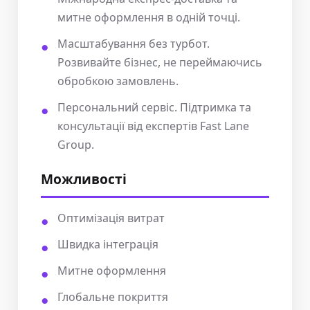
митне оформлення в одній точці.
Масштабування без турбот.
Розвивайте бізнес, не переймаючись
обробкою замовлень.
Персональний сервіс. Підтримка та
консультації від експертів Fast Lane
Group.
Можливості
Оптимізація витрат
Швидка інтеграція
Митне оформлення
Глобальне покриття