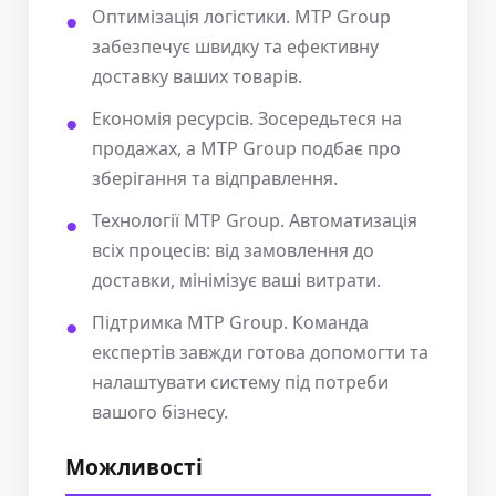
Оптимізація логістики. MTP Group
забезпечує швидку та ефективну
доставку ваших товарів.
Економія ресурсів. Зосередьтеся на
продажах, а MTP Group подбає про
зберігання та відправлення.
Технології MTP Group. Автоматизація
всіх процесів: від замовлення до
доставки, мінімізує ваші витрати.
Підтримка MTP Group. Команда
експертів завжди готова допомогти та
налаштувати систему під потреби
вашого бізнесу.
Можливості