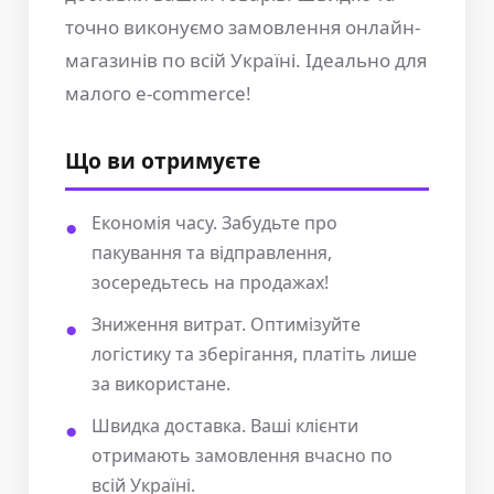
точно виконуємо замовлення онлайн-
магазинів по всій Україні. Ідеально для
малого e-commerce!
Що ви отримуєте
Економія часу. Забудьте про
пакування та відправлення,
зосередьтесь на продажах!
Зниження витрат. Оптимізуйте
логістику та зберігання, платіть лише
за використане.
Швидка доставка. Ваші клієнти
отримають замовлення вчасно по
всій Україні.