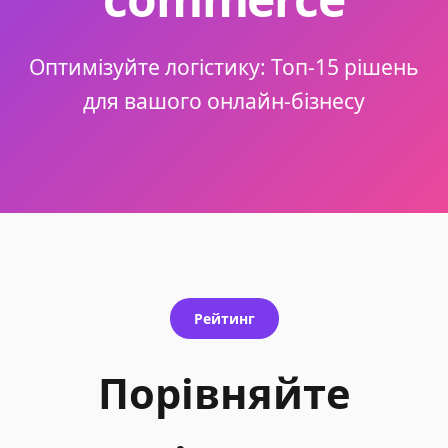
Оптимізуйте логістику: Топ-15 рішень
для вашого онлайн-бізнесу
Рейтинг
Порівняйте