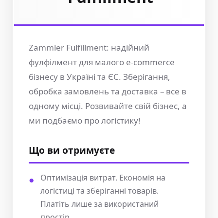
Zammler Fulfillment: надійний
фулфілмент для малого e-commerce
бізнесу в Україні та ЄС. Зберігання,
обробка замовлень та доставка – все в
одному місці. Розвивайте свій бізнес, а
ми подбаємо про логістику!
Що ви отримуєте
Оптимізація витрат. Економія на
логістиці та зберіганні товарів.
Платіть лише за використаний
простір.