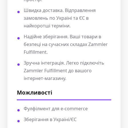
Швидка доставка. Відправлення
замовлень по Україні та ЄС в
найкоротші терміни.
Надійне зберігання. Ваші товари в
безпеці на сучасних складах Zammler
Fulfillment.
Зручна інтеграція. Легко підключіть
Zammler Fulfillment до вашого
інтернет-магазину.
Можливості
Фулфілмент для e-commerce
Зберігання в Україні/ЄС