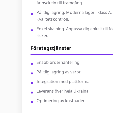
är nyckeln till framgång.
Pålitlig lagring. Moderna lager i klass A,
Kvalitetskontroll.
Enkel skalning. Anpassa dig enkelt till 
risker.
Företagstjänster
Snabb orderhantering
Pålitlig lagring av varor
Integration med plattformar
Leverans över hela Ukraina
Optimering av kostnader