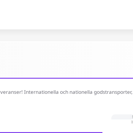
 leveranser! Internationella och nationella godstransporte