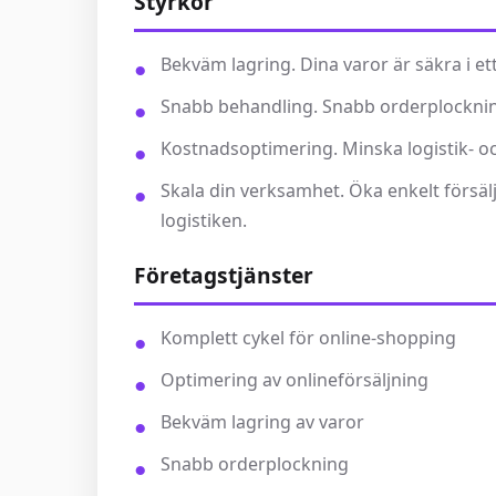
Styrkor
Bekväm lagring. Dina varor är säkra i et
Snabb behandling. Snabb orderplockning
Kostnadsoptimering. Minska logistik- 
Skala din verksamhet. Öka enkelt försäl
logistiken.
Företagstjänster
Komplett cykel för online-shopping
Optimering av onlineförsäljning
Bekväm lagring av varor
Snabb orderplockning