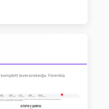
r, komplett leveranskedja. Förenkla