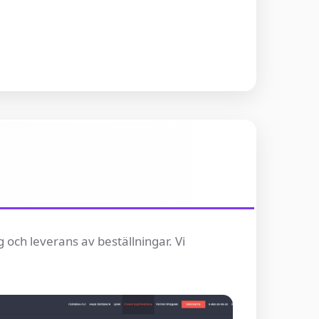
g och leverans av beställningar. Vi