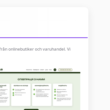
 från onlinebutiker och varuhandel. Vi