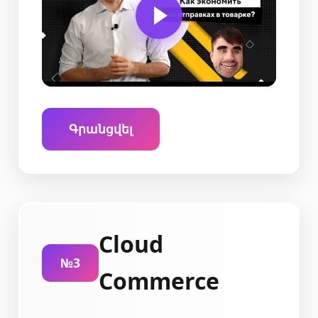
Գրանցվել
Cloud
№3
Commerce