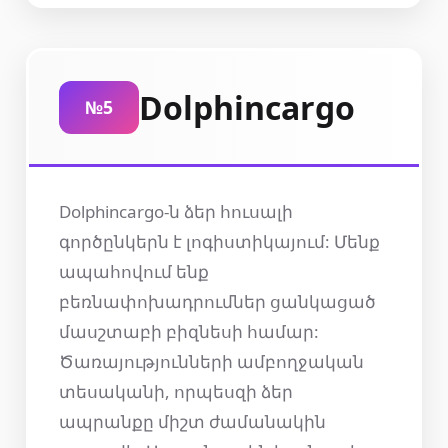
Dolphincargo
№5
Dolphincargo-ն ձեր հուսալի
գործընկերն է լոգիստիկայում: Մենք
ապահովում ենք
բեռնափոխադրումներ ցանկացած
մասշտաբի բիզնեսի համար:
Ծառայությունների ամբողջական
տեսականի, որպեսզի ձեր
ապրանքը միշտ ժամանակին