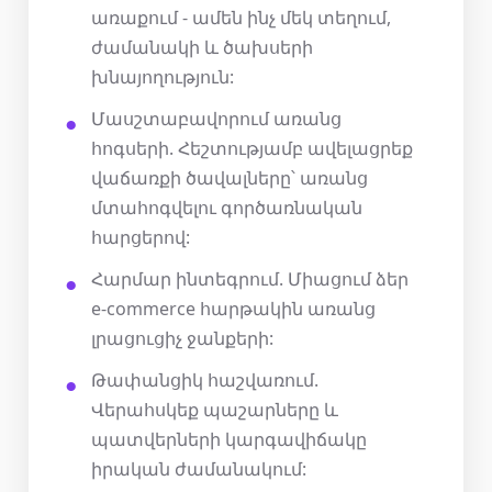
առաքում - ամեն ինչ մեկ տեղում,
ժամանակի և ծախսերի
խնայողություն:
Մասշտաբավորում առանց
հոգսերի. Հեշտությամբ ավելացրեք
վաճառքի ծավալները՝ առանց
մտահոգվելու գործառնական
հարցերով:
Հարմար ինտեգրում. Միացում ձեր
e-commerce հարթակին առանց
լրացուցիչ ջանքերի:
Թափանցիկ հաշվառում.
Վերահսկեք պաշարները և
պատվերների կարգավիճակը
իրական ժամանակում: