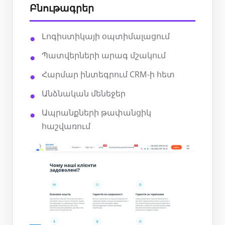
Բնութագրեր
Լոգիստիկայի օպտիմալացում
Պատվերների արագ մշակում
Հարմար ինտեգրում CRM-ի հետ
Անձնական մենեջեր
Ապրանքների թափանցիկ
հաշվառում