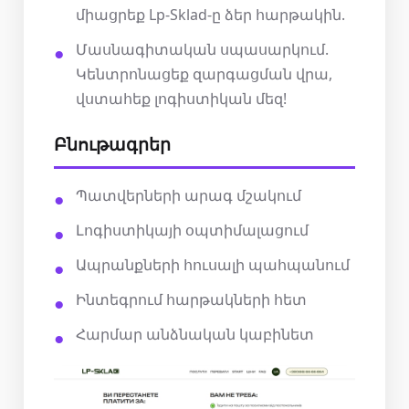
միացրեք Lp-Sklad-ը ձեր հարթակին.
Մասնագիտական սպասարկում.
Կենտրոնացեք զարգացման վրա,
վստահեք լոգիստիկան մեզ!
Բնութագրեր
Պատվերների արագ մշակում
Լոգիստիկայի օպտիմալացում
Ապրանքների հուսալի պահպանում
Ինտեգրում հարթակների հետ
Հարմար անձնական կաբինետ