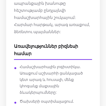
ապրանքային խանութը
հեշտությամբ ընդլայնվի
համաշխարհային շուկայում:
Հարմար հարթակ, արագ առաքում,
ձեռնտու պայմաններ:
Առավելություններ բիզնեսի
համար
Համաշխարհային լոգիստիկա.
Առաքում աշխարհի ցանկացած
կետ արագ և հուսալի, մենք
կհոգանք մաքսային
ձևակերպումները:
Ծախսերի օպտիմալացում.