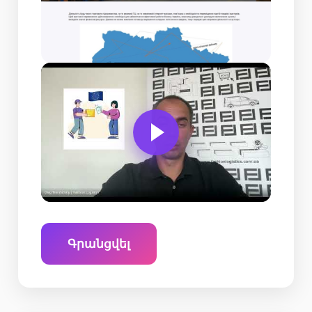
Գրանցվել