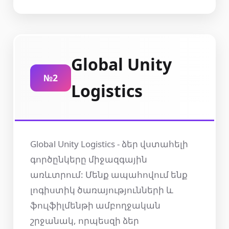
Global Unity
№2
Logistics
Global Unity Logistics - ձեր վստահելի
գործընկերը միջազգային
առևտրում: Մենք ապահովում ենք
լոգիստիկ ծառայությունների և
ֆուլֆիլմենթի ամբողջական
շրջանակ, որպեսզի ձեր