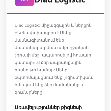
Diad Logistic: միջազգային և ներքին
բեռնափոխադրում: Մենք
մասնագիտանում ենք
մատակարարման ամբողջական
շղթայի մեջ` ապահովելով հուսալի
կատարում ձեր ապրանքային
խանութի համար: Մենք
օպտիմալացնում ենք լոգիստիկան,
խնայում ենք ձեր ժամանակը և
գումարները:
Առավելություններ բիզնեսի