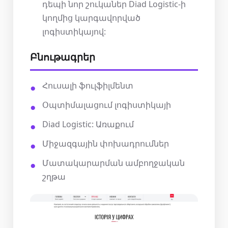
դեպի նոր շուկաներ Diad Logistic-ի
կողմից կարգավորված
լոգիստիկայով:
Բնութագրեր
Հուսալի ֆուլֆիլմենտ
Օպտիմալացում լոգիստիկայի
Diad Logistic: Առաքում
Միջազգային փոխադրումներ
Մատակարարման ամբողջական
շղթա