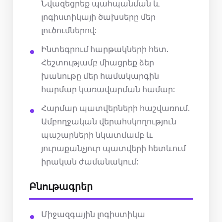
Նվազեցրեք պահպանման և
լոգիստիկայի ծախսերը մեր
լուծումներով:
Ինտեգրում հարթակների հետ.
Հեշտությամբ միացրեք ձեր
խանութը մեր համակարգին
հարմար կառավարման համար:
Հարմար պատվերների հաշվառում.
Ամբողջական վերահսկողություն
պաշարների նկատմամբ և
յուրաքանչյուր պատվերի հետևում
իրական ժամանակում:
Բնութագրեր
Միջազգային լոգիստիկա