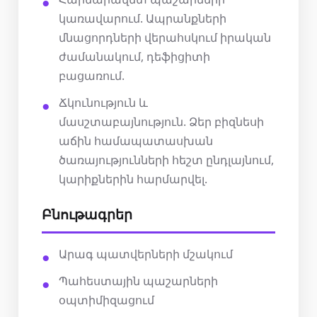
կառավարում. Ապրանքների
մնացորդների վերահսկում իրական
ժամանակում, դեֆիցիտի
բացառում.
Ճկունություն և
մասշտաբայնություն. Ձեր բիզնեսի
աճին համապատասխան
ծառայությունների հեշտ ընդլայնում,
կարիքներին հարմարվել.
Բնութագրեր
Արագ պատվերների մշակում
Պահեստային պաշարների
օպտիմիզացում