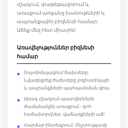
մշակում, փաթեթավորում և
առաքում առցանց խանութների և
ապրանքային բիզնեսի համար:
Աճեք մեզ հետ միասին!
Առավելություններ բիզնեսի
համար
Օպտիմալացում ծախսերը.
Նվազեցրեք ծախսերը լոգիստիկայի
և ապրանքների պահպանման վրա.
Արագ մշակում պատվերների.
Ժամանակին առաքում - գոհ
հաճախորդներ, վաճառքների աճ!
Հարմար ինտեգրում. Հեշտությամբ