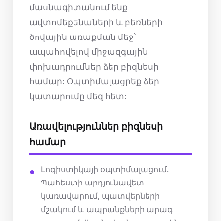
մասնագիտանում ենք
ավտոմեքենաների և բեռների
ծովային առաքման մեջ՝
ապահովելով միջազգային
փոխադրումներ ձեր բիզնեսի
համար: Օպտիմալացրեք ձեր
կատարումը մեզ հետ:
Առավելություններ բիզնեսի
համար
Լոգիստիկայի օպտիմալացում.
Պահեստի արդյունավետ
կառավարում, պատվերների
մշակում և ապրանքների արագ