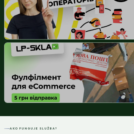
AKO FUNGUJE SLUŽBA?