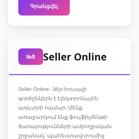
Գրանցվել
Seller Online
№8
Seller Online - ձեր հուսալի
գործընկերն է էլեկտրոնային
առևտրի համար: Մենք
առաջարկում ենք ֆուլֆիլմենթի
ծառայությունների ամբողջական
շրջանակ՝ պահեստավորումից