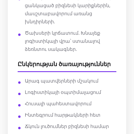
ցանկացած բիզնեսի կարիքներին,
մասշտաբավորում առանց
խնդիրների.
Ծախսերի կրճատում. Խնայեք
լոգիստիկայի վրա՝ ստանալով
ձեռնտու սակագներ.
Ընկերության ծառայություններ
Արագ պատվերների մշակում
Լոգիստիկայի օպտիմալացում
Հուսալի պահեստավորում
Ինտեգրում հարթակների հետ
Ճկուն լուծումներ բիզնեսի համար