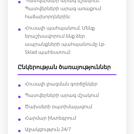
Պատվերների արագ մշակում.
Պատվերների արագ առաքում
հաճախորդներին:
Հուսալի պահպանում. Մենք
երաշխավորում ենք ձեր
ապրանքների պահպանումը Lp-
Sklad պահեստում:
Ընկերության ծառայություններ
Հուսալի լրացման գործընկեր
Պատվերների արագ մշակում
Ծախսերի օպտիմալացում
Հարմար ինտեգրում
Աջակցություն 24/7