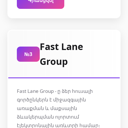
Գրանցվել
Fast Lane
№3
Group
Fast Lane Group - ը ձեր հուսալի
գործընկերն է միջազգային
առաքման և մաքսային
ձևակերպման ոլորտում
էլեկտրոնային առևտրի համար։