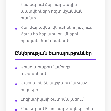
Ինտեգրում ձեր հարթակին՝
պատվերների հեշտ մշակման
համար։
Հարմարավետ վերահսկողություն.
Հետևեք ձեր առաքումներին
իրական ժամանակում։
Ընկերության ծառայություններ
Արագ առաքում ամբողջ
աշխարհում
Մաքսային ձևակերպում առանց
հոգսերի
Լոգիստիկայի օպտիմալացում
Ինտեգրում Ecom հարթակների հետ