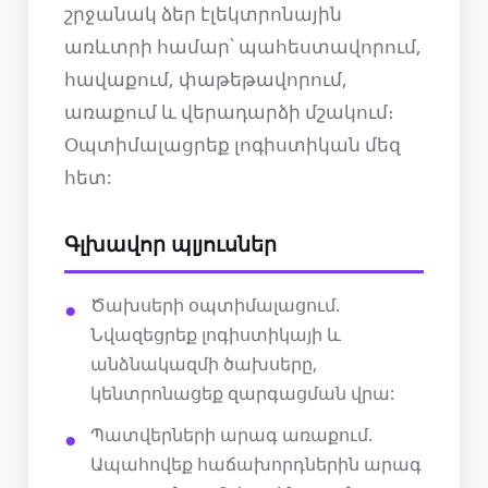
շրջանակ ձեր էլեկտրոնային
առևտրի համար՝ պահեստավորում,
հավաքում, փաթեթավորում,
առաքում և վերադարձի մշակում։
Օպտիմալացրեք լոգիստիկան մեզ
հետ:
Գլխավոր պլյուսներ
Ծախսերի օպտիմալացում.
Նվազեցրեք լոգիստիկայի և
անձնակազմի ծախսերը,
կենտրոնացեք զարգացման վրա:
Պատվերների արագ առաքում.
Ապահովեք հաճախորդներին արագ