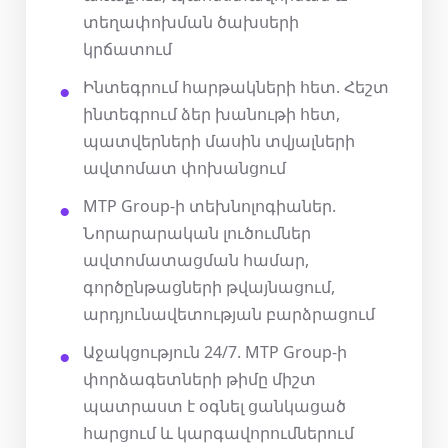
տեղափոխման ծախսերի
կրճատում
Ինտեգրում հարթակների հետ. Հեշտ
ինտեգրում ձեր խանութի հետ,
պատվերների մասին տվյալների
ավտոմատ փոխանցում
MTP Group-ի տեխնոլոգիաներ.
Նորարարական լուծումներ
ավտոմատացման համար,
գործընթացների թվայնացում,
արդյունավետության բարձրացում
Աջակցություն 24/7. MTP Group-ի
փորձագետների թիմը միշտ
պատրաստ է օգնել ցանկացած
հարցում և կարգավորումներում