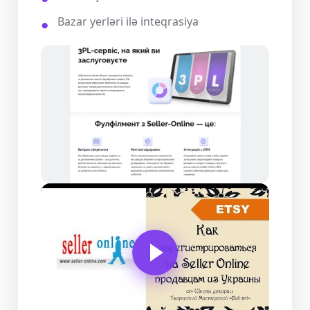
Bazar yerləri ilə inteqrasiya