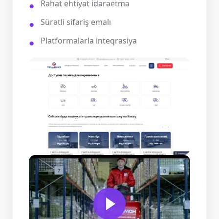
Rahat ehtiyat idarəetmə
Sürətli sifariş emalı
Platformalarla inteqrasiya