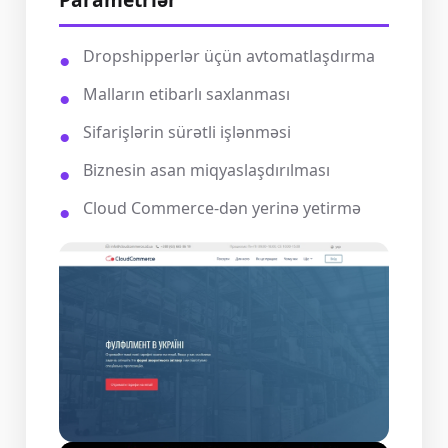
Dropshipperlər üçün avtomatlaşdırma
Malların etibarlı saxlanması
Sifarişlərin sürətli işlənməsi
Biznesin asan miqyaslaşdırılması
Cloud Commerce-dən yerinə yetirmə