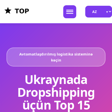
Avtomatlaşdırılmış logistika sisteminə
keçin
Ukraynada
Dropshipping
üçün Top 15