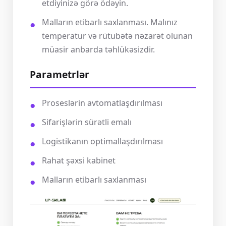
etdiyinizə görə ödəyin.
Malların etibarlı saxlanması. Malınız
temperatur və rütubətə nəzarət olunan
müasir anbarda təhlükəsizdir.
Parametrlər
Proseslərin avtomatlaşdırılması
Sifarişlərin sürətli emalı
Logistikanın optimallaşdırılması
Rahat şəxsi kabinet
Malların etibarlı saxlanması