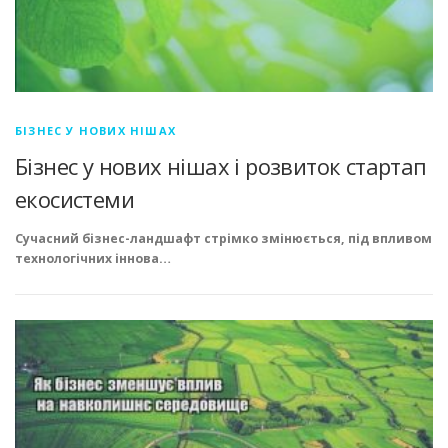
БІЗНЕС У НОВИХ НІШАХ
Бізнес у нових нішах і розвиток стартап
екосистеми
Сучасний бізнес-ландшафт
стрімко змінюється, під впливом
технологічних іннова…