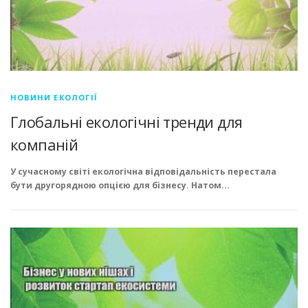
НОВИНИ ЕКОЛОГІЇ
Глобальні екологічні тренди для
компаній
У сучасному світі екологічна відповідальність перестала
бути другорядною опцією для бізнесу. Натом…