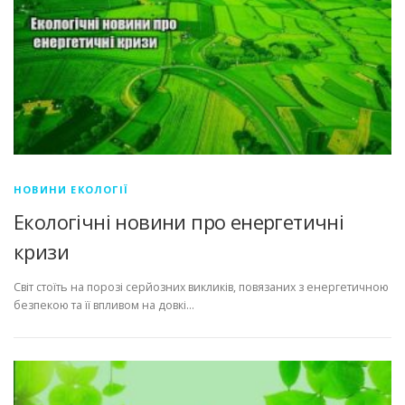
НОВИНИ ЕКОЛОГІЇ
Екологічні новини про енергетичні
кризи
Світ стоїть на порозі серйозних викликів, повязаних з енергетичною
безпекою та її впливом на довкі…