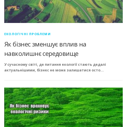
ЕКОЛОГІЧНІ ПРОБЛЕМИ
Як бізнес зменшує вплив на
навколишнє середовище
У сучасному світі, де питання екології стають дедалі
актуальнішими, бізнес не може залишатися осто…