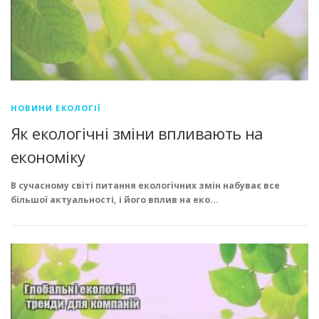
НОВИНИ ЕКОЛОГІЇ
Як екологічні зміни впливають на
економіку
В сучасному світі питання екологічних змін набуває все
більшої актуальності, і його вплив на еко…