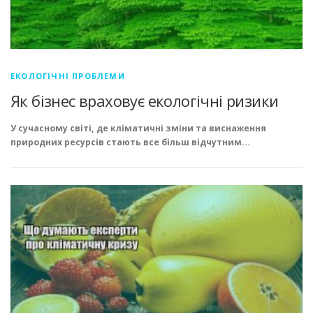
ЕКОЛОГІЧНІ ПРОБЛЕМИ
Як бізнес враховує екологічні ризики
У сучасному світі, де кліматичні зміни та виснаження
природних ресурсів стають все більш відчутним…