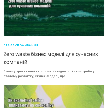
СТАЛЕ СПОЖИВАННЯ
Zero waste бізнес моделі для сучасних
компаній
В епоху зростаючої екологічної свідомості та потреби у
сталому розвитку, бізнес-моделі, що…